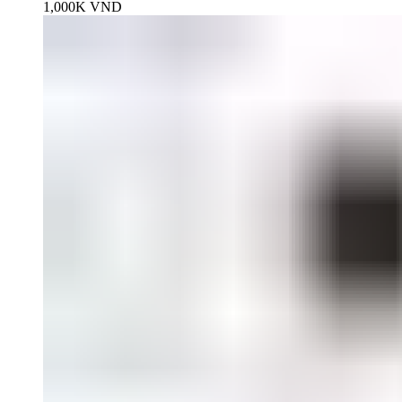
1,000K
VND