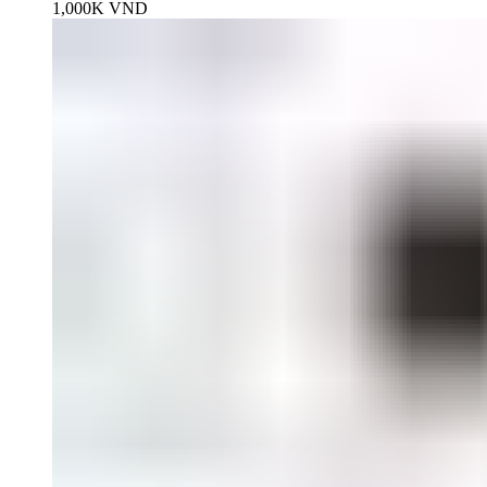
1,000K
VND