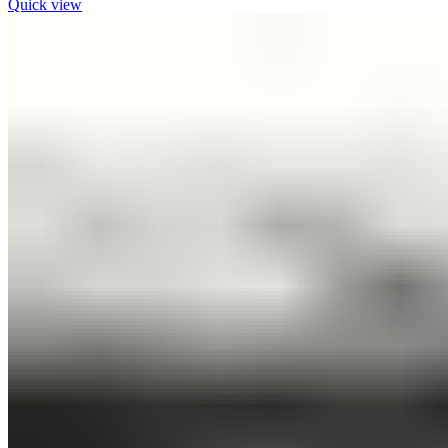
Quick view