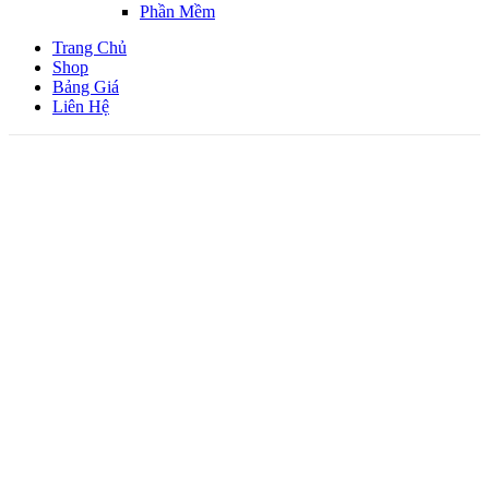
Phần Mềm
Trang Chủ
Shop
Bảng Giá
Liên Hệ