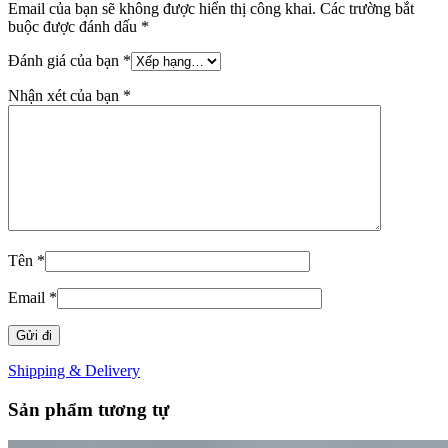
Email của bạn sẽ không được hiển thị công khai.
Các trường bắt
buộc được đánh dấu
*
Đánh giá của bạn
*
Nhận xét của bạn
*
Tên
*
Email
*
Shipping & Delivery
Sản phẩm tương tự