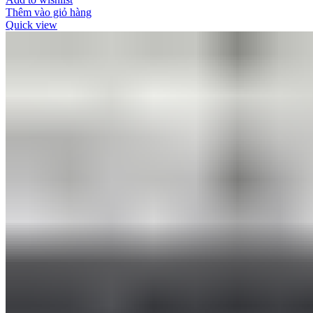
Thêm vào giỏ hàng
Quick view