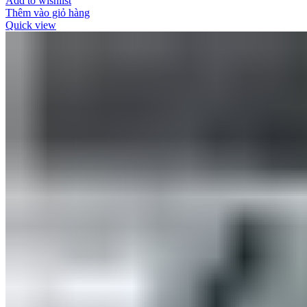
Add to wishlist
Thêm vào giỏ hàng
Quick view