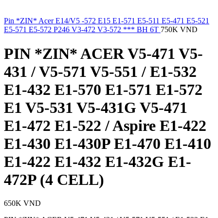
Pin *ZIN* Acer E14/V5 -572 E15 E1-571 E5-511 E5-471 E5-521
E5-571 E5-572 P246 V3-472 V3-572 *** BH 6T
750K
VND
PIN *ZIN* ACER V5-471 V5-
431 / V5-571 V5-551 / E1-532
E1-432 E1-570 E1-571 E1-572
E1 V5-531 V5-431G V5-471
E1-472 E1-522 / Aspire E1-422
E1-430 E1-430P E1-470 E1-410
E1-422 E1-432 E1-432G E1-
472P (4 CELL)
650K
VND