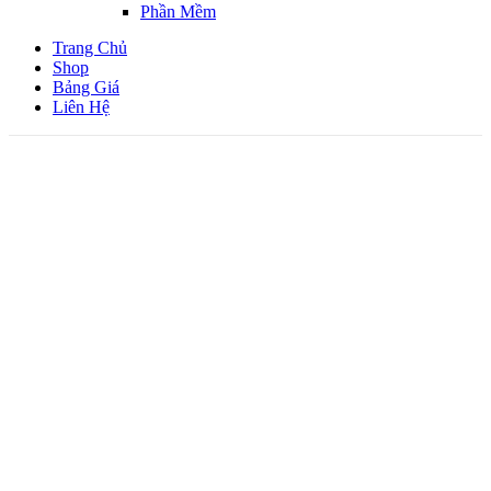
Phần Mềm
Trang Chủ
Shop
Bảng Giá
Liên Hệ