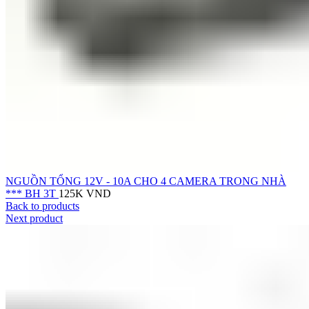
NGUỒN TỔNG 12V - 10A CHO 4 CAMERA TRONG NHÀ
*** BH 3T
125K
VND
Back to products
Next product