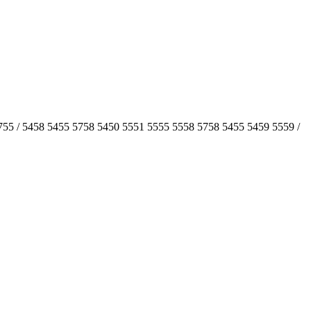
5755 / 5458 5455 5758 5450 5551 5555 5558 5758 5455 5459 5559 /