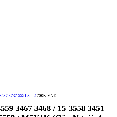
 3537 3737 5521 3442
700K
VND
559 3467 3468 / 15-3558 3451