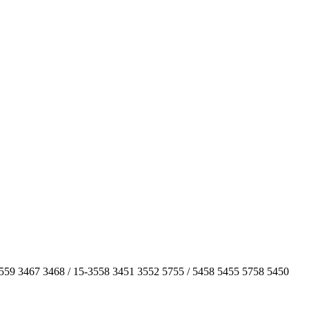
559 3467 3468 / 15-3558 3451 3552 5755 / 5458 5455 5758 5450