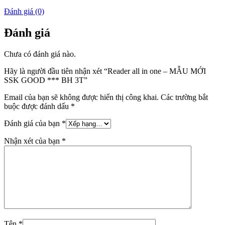
Đánh giá (0)
Đánh giá
Chưa có đánh giá nào.
Hãy là người đầu tiên nhận xét “Reader all in one – MẪU MỚI
SSK GOOD *** BH 3T”
Email của bạn sẽ không được hiển thị công khai.
Các trường bắt
buộc được đánh dấu
*
Đánh giá của bạn
*
Nhận xét của bạn
*
Tên
*