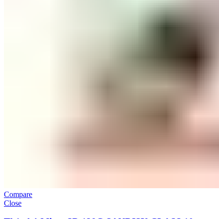
Compare
Close