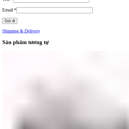
Email
*
Shipping & Delivery
Sản phẩm tương tự