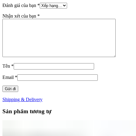
Đánh giá của bạn
*
Nhận xét của bạn
*
Tên
*
Email
*
Shipping & Delivery
Sản phẩm tương tự