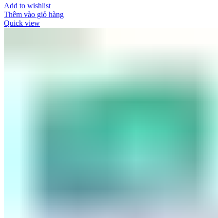
Add to wishlist
Thêm vào giỏ hàng
Quick view