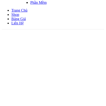
Phần Mềm
Trang Chủ
Shop
Bảng Giá
Liên Hệ