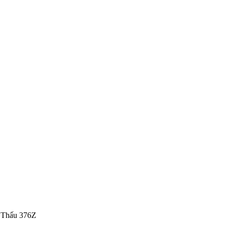
Thấu 376Z