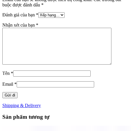
buộc được đánh dấu
*
Đánh giá của bạn
*
Nhận xét của bạn
*
Tên
*
Email
*
Shipping & Delivery
Sản phẩm tương tự