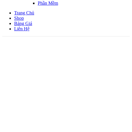
Phần Mềm
Trang Chủ
Shop
Bảng Giá
Liên Hệ