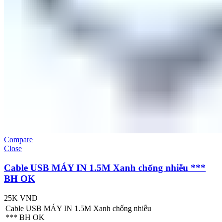
Compare
Close
Cable USB MÁY IN 1.5M Xanh chống nhiễu ***
BH OK
25K
VND
Cable USB MÁY IN 1.5M Xanh chống nhiễu
*** BH OK