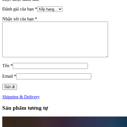
Đánh giá của bạn
*
Nhận xét của bạn
*
Tên
*
Email
*
Shipping & Delivery
Sản phẩm tương tự