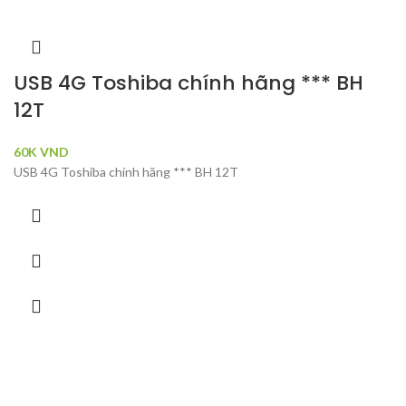
USB 4G Toshiba chính hãng *** BH
12T
60K
VND
USB 4G Toshiba chính hãng *** BH 12T