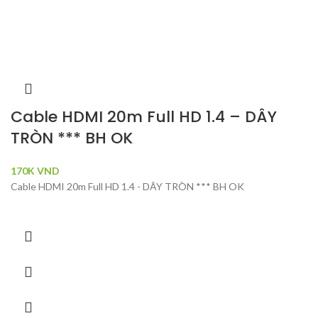
Cable HDMI 20m Full HD 1.4 – DÂY
TRÒN *** BH OK
170K
VND
Cable HDMI 20m Full HD 1.4 - DÂY TRÒN *** BH OK