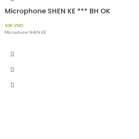
Microphone SHEN KE *** BH OK
50K
VND
Microphone SHEN KE