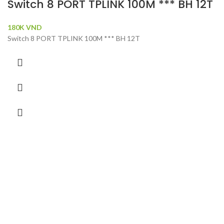
Switch 8 PORT TPLINK 100M *** BH 12T
180K
VND
Switch 8 PORT TPLINK 100M *** BH 12T