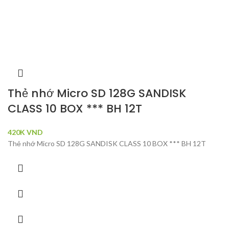
Thẻ nhớ Micro SD 128G SANDISK
CLASS 10 BOX *** BH 12T
420K
VND
Thẻ nhớ Micro SD 128G SANDISK CLASS 10 BOX *** BH 12T