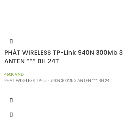
PHÁT WIRELESS TP-Link 940N 300Mb 3
ANTEN *** BH 24T
460K
VND
PHÁT WIRELESS TP-Link 940N 300Mb 3 ANTEN *** BH 24T