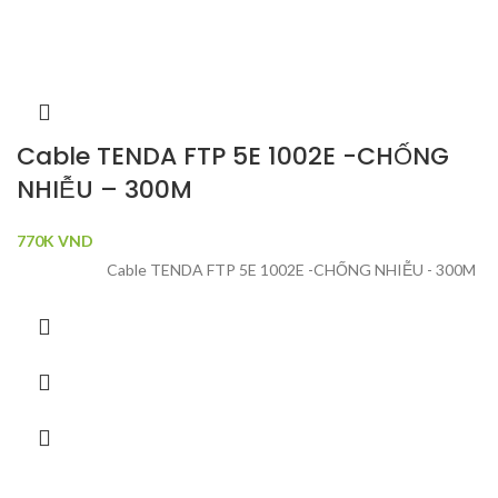
Cable TENDA FTP 5E 1002E -CHỐNG
NHIỄU – 300M
770K
VND
Cable TENDA FTP 5E 1002E -CHỐNG NHIỄU - 300M