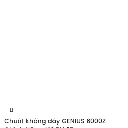
Chuột không dây GENIUS 6000Z