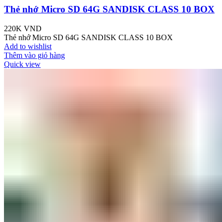
Thẻ nhớ Micro SD 64G SANDISK CLASS 10 BOX
220K
VND
Thẻ nhớ Micro SD 64G SANDISK CLASS 10 BOX
Add to wishlist
Thêm vào giỏ hàng
Quick view