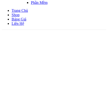
Phần Mềm
Trang Chủ
Shop
Bảng Giá
Liên Hệ