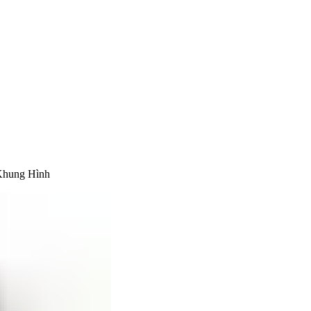
Khung Hình