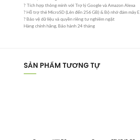
? Tích hợp thông minh với Trợ lý Google và Amazon Alexa
? Hỗ trợ thẻ MicroSD (Lên đến 256 GB) & Bộ nhớ đám mây 
? Bảo vệ dữ liệu và quyền riêng tư nghiêm ngặt
Hàng chính hãng, Bảo hành 24 tháng
SẢN PHẨM TƯƠNG TỰ