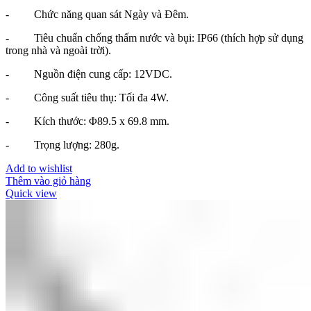
- Chức năng quan sát Ngày và Đêm.
- Tiêu chuẩn chống thấm nước và bụi: IP66 (thích hợp sử dụng
trong nhà và ngoài trời).
- Nguồn điện cung cấp: 12VDC.
- Công suất tiêu thụ: Tối đa 4W.
- Kích thước: Φ89.5 x 69.8 mm.
- Trọng lượng: 280g.
Add to wishlist
Thêm vào giỏ hàng
Quick view