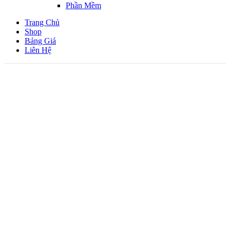
Phần Mềm
Trang Chủ
Shop
Bảng Giá
Liên Hệ