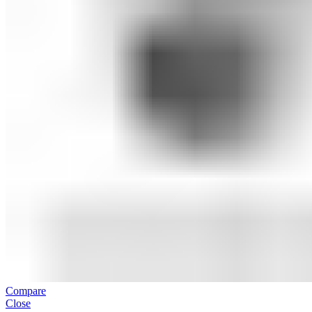
Compare
Close