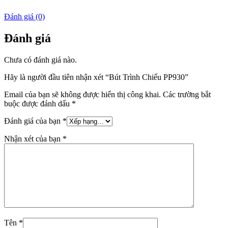
Đánh giá (0)
Đánh giá
Chưa có đánh giá nào.
Hãy là người đầu tiên nhận xét “Bút Trình Chiếu PP930”
Email của bạn sẽ không được hiển thị công khai.
Các trường bắt
buộc được đánh dấu
*
Đánh giá của bạn
*
Nhận xét của bạn
*
Tên
*