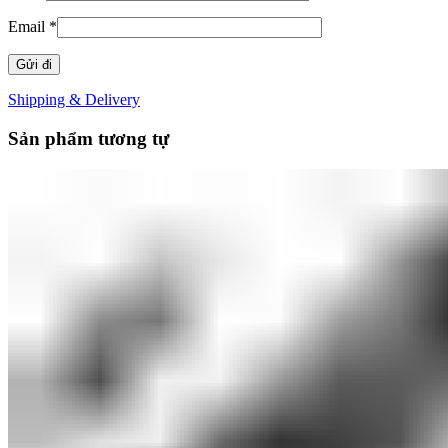
Email
*
Shipping & Delivery
Sản phẩm tương tự