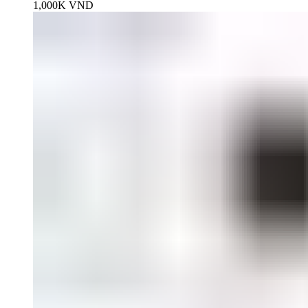
1,000K
VND