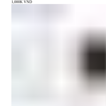
1,000K
VND