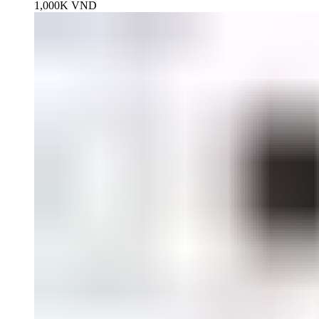
1,000K
VND