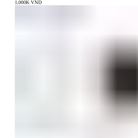
1,000K
VND