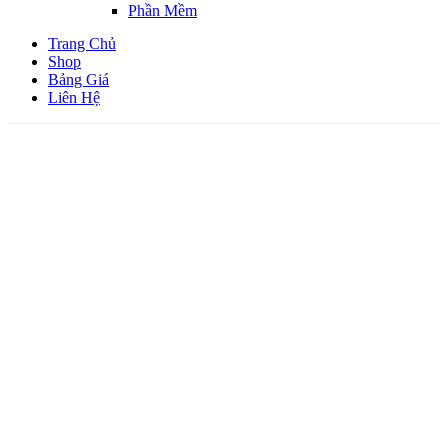
Phần Mềm
Trang Chủ
Shop
Bảng Giá
Liên Hệ