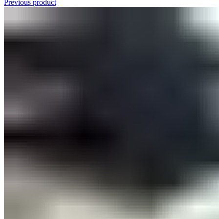
Previous product