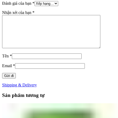
Đánh giá của bạn
*
Nhận xét của bạn
*
Tên
*
Email
*
Shipping & Delivery
Sản phẩm tương tự