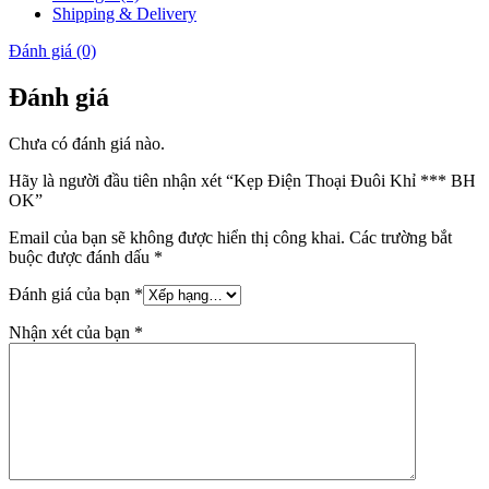
Shipping & Delivery
Đánh giá (0)
Đánh giá
Chưa có đánh giá nào.
Hãy là người đầu tiên nhận xét “Kẹp Điện Thoại Đuôi Khỉ *** BH
OK”
Email của bạn sẽ không được hiển thị công khai.
Các trường bắt
buộc được đánh dấu
*
Đánh giá của bạn
*
Nhận xét của bạn
*