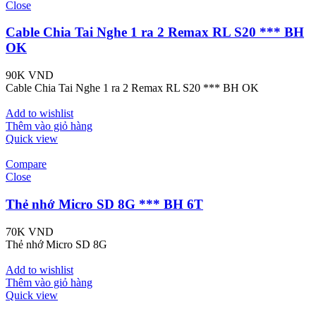
Close
Cable Chia Tai Nghe 1 ra 2 Remax RL S20 *** BH
OK
90K
VND
Cable Chia Tai Nghe 1 ra 2 Remax RL S20 *** BH OK
Add to wishlist
Thêm vào giỏ hàng
Quick view
Compare
Close
Thẻ nhớ Micro SD 8G *** BH 6T
70K
VND
Thẻ nhớ Micro SD 8G
Add to wishlist
Thêm vào giỏ hàng
Quick view