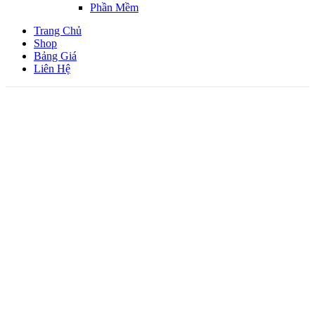
Phần Mềm
Trang Chủ
Shop
Bảng Giá
Liên Hệ