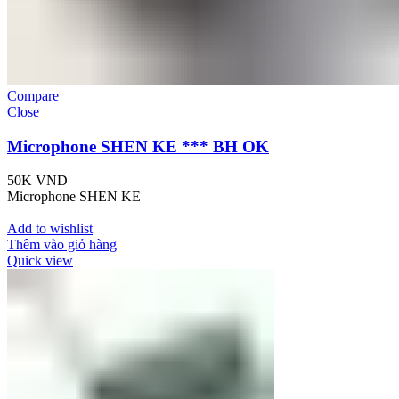
Compare
Close
Microphone SHEN KE *** BH OK
50K
VND
Microphone SHEN KE
Add to wishlist
Thêm vào giỏ hàng
Quick view