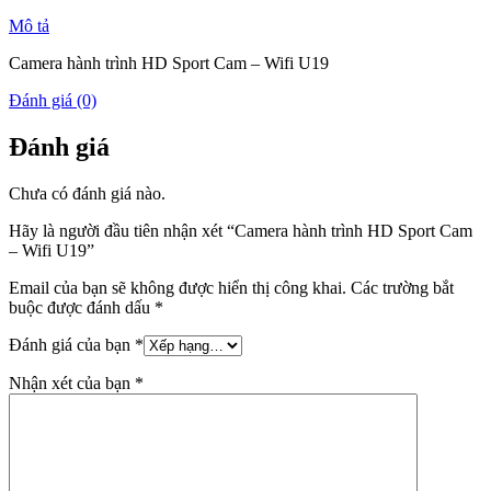
Mô tả
Camera hành trình HD Sport Cam – Wifi U19
Đánh giá (0)
Đánh giá
Chưa có đánh giá nào.
Hãy là người đầu tiên nhận xét “Camera hành trình HD Sport Cam
– Wifi U19”
Email của bạn sẽ không được hiển thị công khai.
Các trường bắt
buộc được đánh dấu
*
Đánh giá của bạn
*
Nhận xét của bạn
*