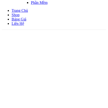
Phần Mềm
Trang Chủ
Shop
Bảng Giá
Liên Hệ