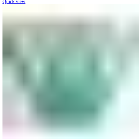
Quick view