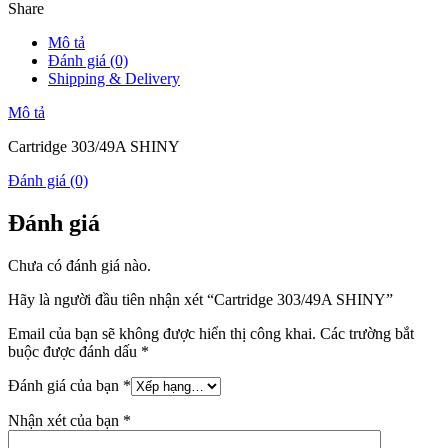
Share
Mô tả
Đánh giá (0)
Shipping & Delivery
Mô tả
Cartridge 303/49A SHINY
Đánh giá (0)
Đánh giá
Chưa có đánh giá nào.
Hãy là người đầu tiên nhận xét “Cartridge 303/49A SHINY”
Email của bạn sẽ không được hiển thị công khai.
Các trường bắt
buộc được đánh dấu
*
Đánh giá của bạn
*
Nhận xét của bạn
*