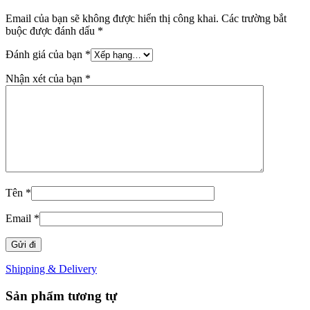
Email của bạn sẽ không được hiển thị công khai.
Các trường bắt
buộc được đánh dấu
*
Đánh giá của bạn
*
Nhận xét của bạn
*
Tên
*
Email
*
Shipping & Delivery
Sản phẩm tương tự