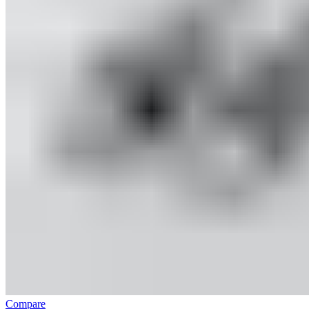
Compare