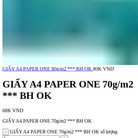
GIẤY A4 PAPER ONE 80g/m2 *** BH OK
80K
VND
GIẤY A4 PAPER ONE 70g/m2
*** BH OK
68K
VND
GIẤY A4 PAPER ONE 70g/m2 *** BH OK
GIẤY A4 PAPER ONE 70g/m2 *** BH OK số lượng