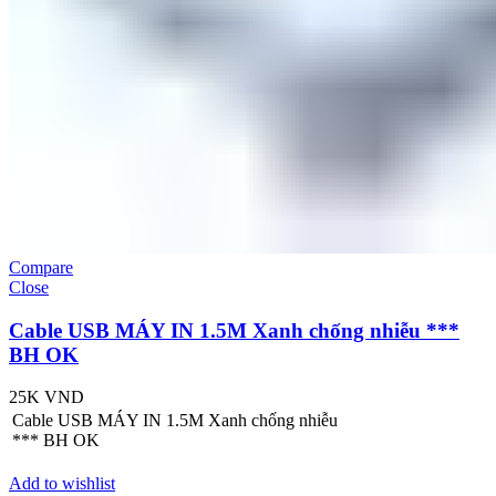
Compare
Close
Cable USB MÁY IN 1.5M Xanh chống nhiễu ***
BH OK
25K
VND
Cable USB MÁY IN 1.5M Xanh chống nhiễu
*** BH OK
Add to wishlist