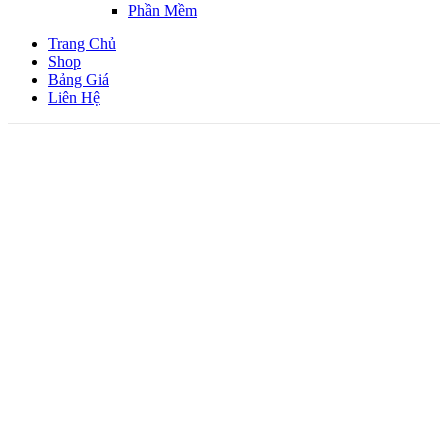
Phần Mềm
Trang Chủ
Shop
Bảng Giá
Liên Hệ