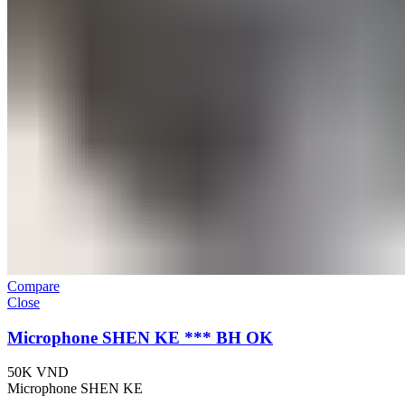
Compare
Close
Microphone SHEN KE *** BH OK
50K
VND
Microphone SHEN KE