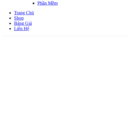
Phần Mềm
Trang Chủ
Shop
Bảng Giá
Liên Hệ