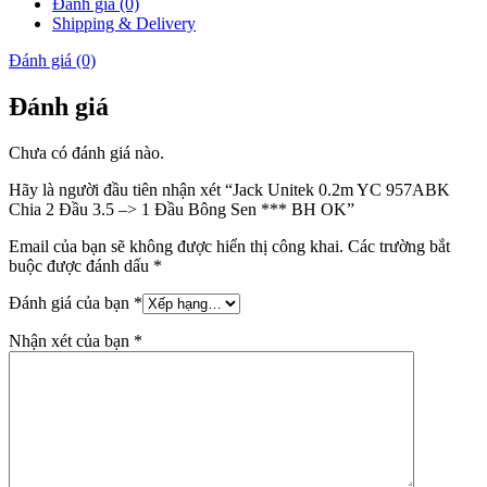
Đánh giá (0)
Shipping & Delivery
Đánh giá (0)
Đánh giá
Chưa có đánh giá nào.
Hãy là người đầu tiên nhận xét “Jack Unitek 0.2m YC 957ABK
Chia 2 Đầu 3.5 –> 1 Đầu Bông Sen *** BH OK”
Email của bạn sẽ không được hiển thị công khai.
Các trường bắt
buộc được đánh dấu
*
Đánh giá của bạn
*
Nhận xét của bạn
*