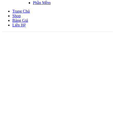
Phần Mềm
Trang Chủ
Shop
Bảng Giá
Liên Hệ