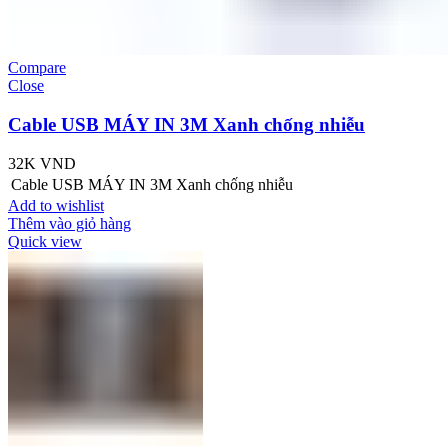
Compare
Close
Cable USB MÁY IN 3M Xanh chống nhiễu
32K
VND
Cable USB MÁY IN 3M Xanh chống nhiễu
Add to wishlist
Thêm vào giỏ hàng
Quick view