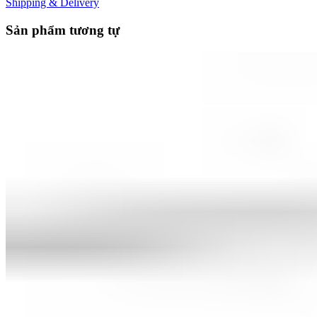
Shipping & Delivery
Sản phẩm tương tự