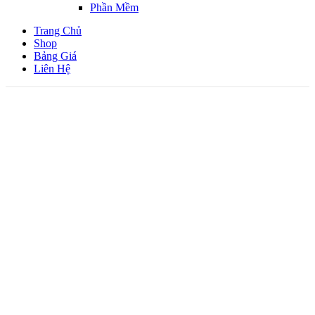
Phần Mềm
Trang Chủ
Shop
Bảng Giá
Liên Hệ