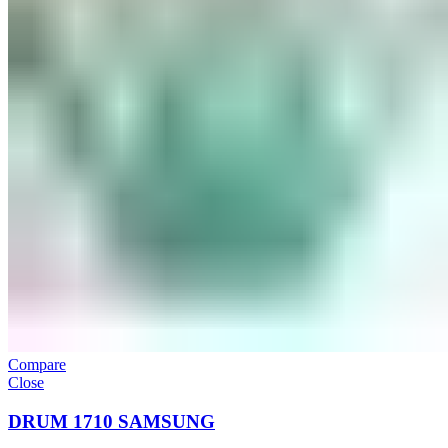
Compare
Close
DRUM 1710 SAMSUNG